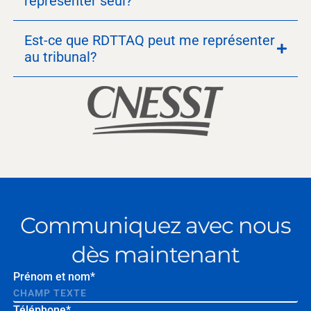
représenter seul?
Est-ce que RDTTAQ peut me représenter
au tribunal?
Communiquez avec nous
dès maintenant
Prénom et nom*
Téléphone*