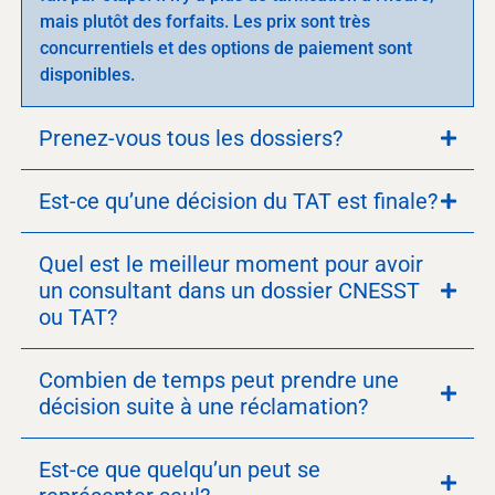
mais plutôt des forfaits. Les prix sont très
concurrentiels et des options de paiement sont
disponibles.
Prenez-vous tous les dossiers?
Est-ce qu’une décision du TAT est finale?
Quel est le meilleur moment pour avoir
un consultant dans un dossier CNESST
ou TAT?
Combien de temps peut prendre une
décision suite à une réclamation?
Est-ce que quelqu’un peut se