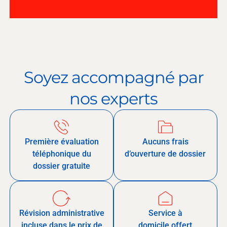
Soyez accompagné par
nos experts
Première évaluation
Aucuns frais
téléphonique du
d’ouverture de dossier
dossier gratuite
Révision administrative
Service à
incluse dans le prix de
domicile offert