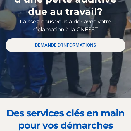
due au travail?
Laissez-nous vous aider avec votre
réclamation à la CNESST.
DEMANDE D´INFORMATIONS
Des services clés en main
pour vos démarches