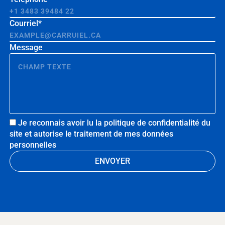
Courriel*
Message
Je reconnais avoir lu la politique de confidentialité du
site et autorise le traitement de mes données
personnelles