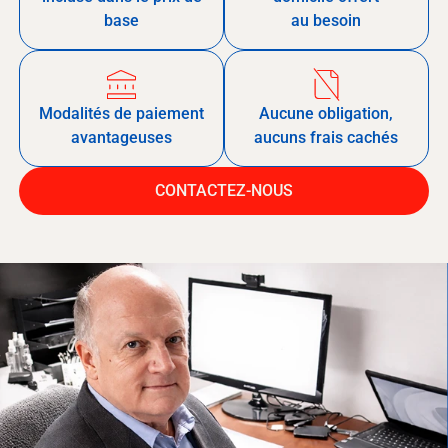
base
au besoin
Modalités de paiement
Aucune obligation,
avantageuses
aucuns frais cachés
CONTACTEZ-NOUS