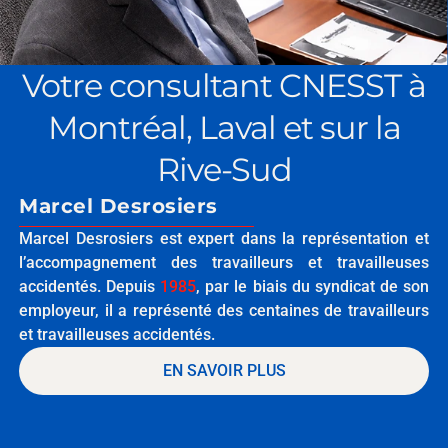
Votre consultant CNESST à
Montréal, Laval et sur la
Rive-Sud
Marcel Desrosiers
Marcel Desrosiers est expert dans la représentation et
l’accompagnement des travailleurs et travailleuses
accidentés. Depuis
1985
, par le biais du syndicat de son
employeur, il a représenté des centaines de travailleurs
et travailleuses accidentés.
EN SAVOIR PLUS