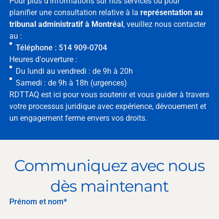
Pour plus d'informations sur nos services ou pour
planifier une consultation relative à la
représentation au
tribunal administratif à Montréal
, veuillez nous contacter
au :
Téléphone : 514 909-0704
Heures d'ouverture :
Du lundi au vendredi : de 9h à 20h
Samedi : de 9h à 18h (urgences)
RDTTAQ est ici pour vous soutenir et vous guider à travers
votre processus juridique avec expérience, dévouement et
un engagement ferme envers vos droits.
Communiquez avec nous
dès maintenant
Prénom et nom*