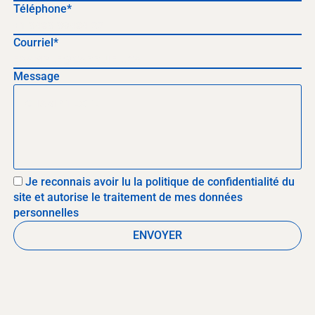
Téléphone*
Courriel*
Message
Je reconnais avoir lu la politique de confidentialité du
site et autorise le traitement de mes données
personnelles