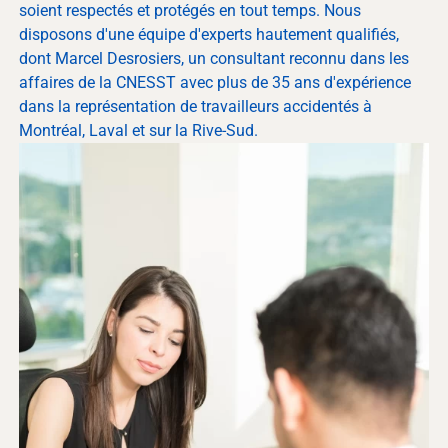
soient respectés et protégés en tout temps. Nous
disposons d'une équipe d'experts hautement qualifiés,
dont Marcel Desrosiers, un consultant reconnu dans les
affaires de la CNESST avec plus de 35 ans d'expérience
dans la représentation de travailleurs accidentés à
Montréal, Laval et sur la Rive-Sud.