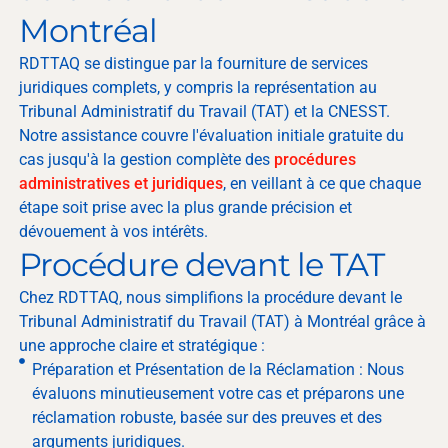
Montréal
RDTTAQ se distingue par la fourniture de services
juridiques complets, y compris la représentation au
Tribunal Administratif du Travail (TAT) et la CNESST.
Notre assistance couvre l'évaluation initiale gratuite du
cas jusqu'à la gestion complète des
procédures
administratives et juridiques
, en veillant à ce que chaque
étape soit prise avec la plus grande précision et
dévouement à vos intérêts.
Procédure devant le TAT
Chez RDTTAQ, nous simplifions la procédure devant le
Tribunal Administratif du Travail (TAT) à Montréal grâce à
une approche claire et stratégique :
Préparation et Présentation de la Réclamation : Nous
évaluons minutieusement votre cas et préparons une
réclamation robuste, basée sur des preuves et des
arguments juridiques.