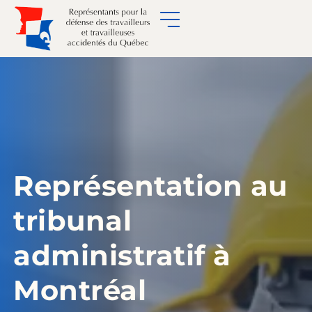
Représentation au
tribunal
administratif à
Montréal