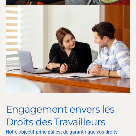
Engagement envers les
Droits des Travailleurs
Notre objectif principal est de garantir que vos droits