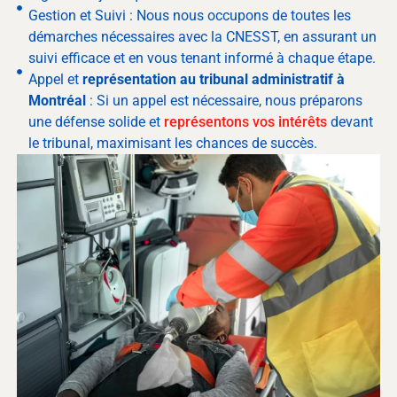
Gestion et Suivi : Nous nous occupons de toutes les
démarches nécessaires avec la CNESST, en assurant un
suivi efficace et en vous tenant informé à chaque étape.
Appel et
représentation au tribunal administratif à
Montréal
: Si un appel est nécessaire, nous préparons
une défense solide et
représentons vos intérêts
devant
le tribunal, maximisant les chances de succès.