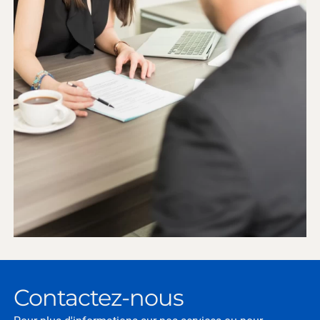
Contactez-nous