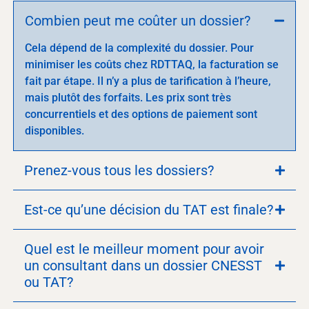
Combien peut me coûter un dossier?
Cela dépend de la complexité du dossier. Pour
minimiser les coûts chez RDTTAQ, la facturation se
fait par étape. Il n’y a plus de tarification à l’heure,
mais plutôt des forfaits. Les prix sont très
concurrentiels et des options de paiement sont
disponibles.
Prenez-vous tous les dossiers?
Est-ce qu’une décision du TAT est finale?
Quel est le meilleur moment pour avoir
un consultant dans un dossier CNESST
ou TAT?