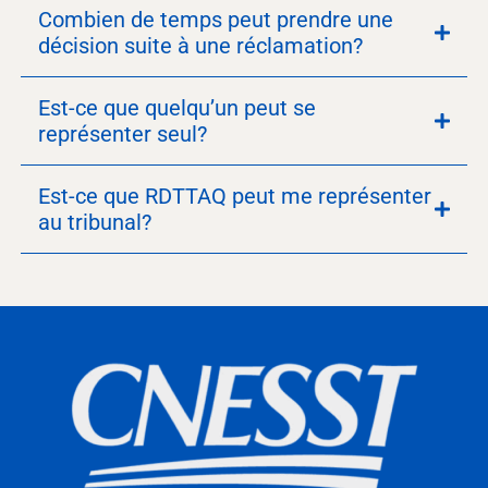
Combien de temps peut prendre une
décision suite à une réclamation?
Est-ce que quelqu’un peut se
représenter seul?
Est-ce que RDTTAQ peut me représenter
au tribunal?