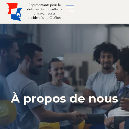
À propos de nous