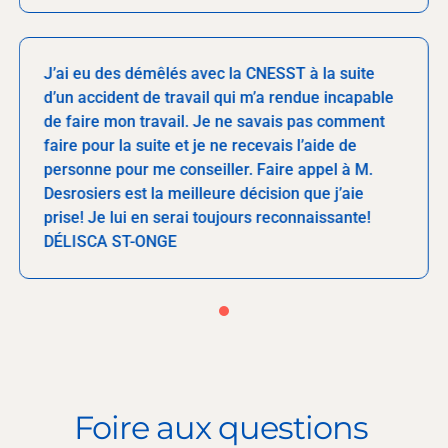
J’ai eu des démêlés avec la CNESST à la suite
d’un accident de travail qui m’a rendue incapable
de faire mon travail. Je ne savais pas comment
faire pour la suite et je ne recevais l’aide de
personne pour me conseiller. Faire appel à M.
Desrosiers est la meilleure décision que j’aie
prise! Je lui en serai toujours reconnaissante!
DÉLISCA ST-ONGE
Foire aux questions