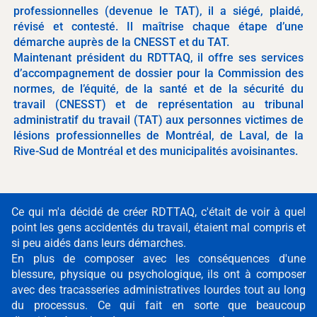
professionnelles (devenue le TAT), il a siégé, plaidé,
révisé et contesté. Il maîtrise chaque étape d’une
démarche auprès de la CNESST et du TAT.
Maintenant président du RDTTAQ, il offre ses services
d’accompagnement de dossier pour la Commission des
normes, de l’équité, de la santé et de la sécurité du
travail (CNESST) et de représentation au tribunal
administratif du travail (TAT) aux personnes victimes de
lésions professionnelles de Montréal, de Laval, de la
Rive-Sud de Montréal et des municipalités avoisinantes.
Ce qui m'a décidé de créer RDTTAQ, c'était de voir à quel
point les gens accidentés du travail, étaient mal compris et
si peu aidés dans leurs démarches.
En plus de composer avec les conséquences d'une
blessure, physique ou psychologique, ils ont à composer
avec des tracasseries administratives lourdes tout au long
du processus. Ce qui fait en sorte que beaucoup