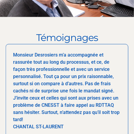
Témoignages
Monsieur Desrosiers m’a accompagnée et
rassurée tout au long du processus, et ce, de
façon très professionnelle et avec un service
personnalisé. Tout ça pour un prix raisonnable,
surtout si on compare à d’autres. Pas de frais
cachés ni de surprise une fois le mandat signé.
J’invite ceux et celles qui sont aux prises avec un
problème de CNESST à faire appel au RDTTAQ
sans hésiter. Surtout, n’attendez pas qu’il soit trop
tard!
CHANTAL ST-LAURENT