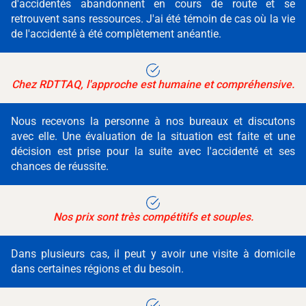
d'accidentés abandonnent en cours de route et se
retrouvent sans ressources. J'ai été témoin de cas où la vie
de l'accidenté à été complètement anéantie.
Chez RDTTAQ, l'approche est humaine et compréhensive.
Nous recevons la personne à nos bureaux et discutons
avec elle. Une évaluation de la situation est faite et une
décision est prise pour la suite avec l'accidenté et ses
chances de réussite.
Nos prix sont très compétitifs et souples.
Dans plusieurs cas, il peut y avoir une visite à domicile
dans certaines régions et du besoin.