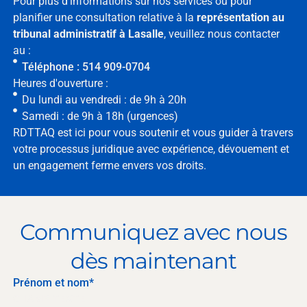
Pour plus d'informations sur nos services ou pour
planifier une consultation relative à la
représentation au
tribunal administratif à Lasalle
, veuillez nous contacter
au :
Téléphone : 514 909-0704
Heures d'ouverture :
Du lundi au vendredi : de 9h à 20h
Samedi : de 9h à 18h (urgences)
RDTTAQ est ici pour vous soutenir et vous guider à travers
votre processus juridique avec expérience, dévouement et
un engagement ferme envers vos droits.
Communiquez avec nous
dès maintenant
Prénom et nom*