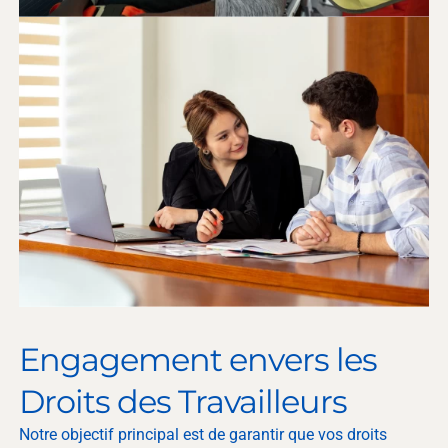
Engagement envers les
Droits des Travailleurs
Notre objectif principal est de garantir que vos droits