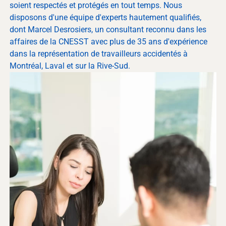
soient respectés et protégés en tout temps. Nous
disposons d'une équipe d'experts hautement qualifiés,
dont Marcel Desrosiers, un consultant reconnu dans les
affaires de la CNESST avec plus de 35 ans d'expérience
dans la représentation de travailleurs accidentés à
Montréal, Laval et sur la Rive-Sud.