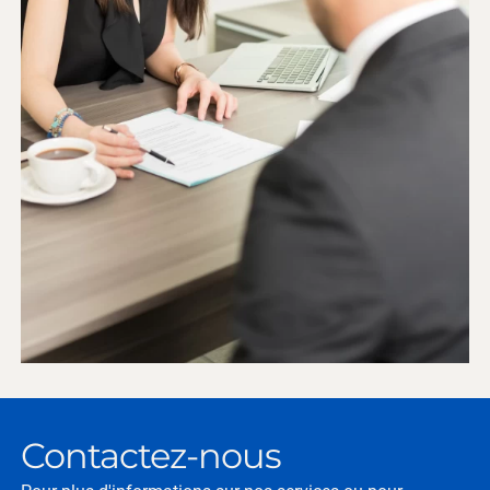
Contactez-nous