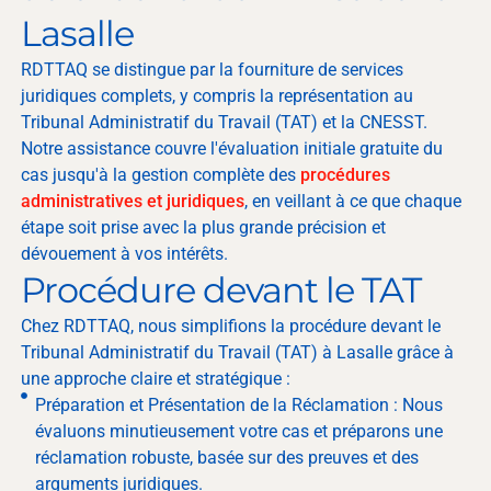
Lasalle
RDTTAQ se distingue par la fourniture de services
juridiques complets, y compris la représentation au
Tribunal Administratif du Travail (TAT) et la CNESST.
Notre assistance couvre l'évaluation initiale gratuite du
cas jusqu'à la gestion complète des
procédures
administratives et juridiques
, en veillant à ce que chaque
étape soit prise avec la plus grande précision et
dévouement à vos intérêts.
Procédure devant le TAT
Chez RDTTAQ, nous simplifions la procédure devant le
Tribunal Administratif du Travail (TAT) à Lasalle grâce à
une approche claire et stratégique :
Préparation et Présentation de la Réclamation : Nous
évaluons minutieusement votre cas et préparons une
réclamation robuste, basée sur des preuves et des
arguments juridiques.