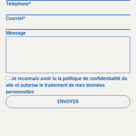
Téléphone*
Courriel*
Message
Je reconnais avoir lu la politique de confidentialité du
site et autorise le traitement de mes données
personnelles