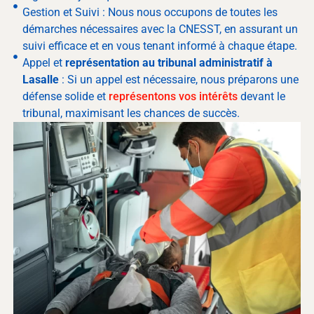
Gestion et Suivi : Nous nous occupons de toutes les
démarches nécessaires avec la CNESST, en assurant un
suivi efficace et en vous tenant informé à chaque étape.
Appel et
représentation au tribunal administratif à
Lasalle
: Si un appel est nécessaire, nous préparons une
défense solide et
représentons vos intérêts
devant le
tribunal, maximisant les chances de succès.