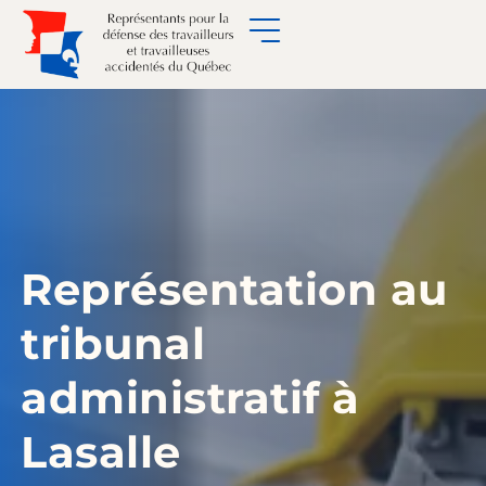
Représentation au
tribunal
administratif à
Lasalle