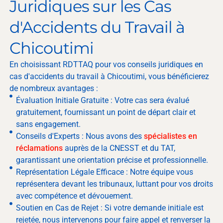
Juridiques sur les Cas
d'Accidents du Travail à
Chicoutimi
En choisissant RDTTAQ pour vos conseils juridiques en
cas d'accidents du travail à Chicoutimi, vous bénéficierez
de nombreux avantages :
Évaluation Initiale Gratuite : Votre cas sera évalué
gratuitement, fournissant un point de départ clair et
sans engagement.
Conseils d'Experts : Nous avons des
spécialistes en
réclamations
auprès de la CNESST et du TAT,
garantissant une orientation précise et professionnelle.
Représentation Légale Efficace : Notre équipe vous
représentera devant les tribunaux, luttant pour vos droits
avec compétence et dévouement.
Soutien en Cas de Rejet : Si votre demande initiale est
rejetée, nous intervenons pour faire appel et renverser la