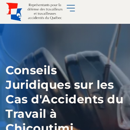
Conseils
Juridiques sur les
Cas d'Accidents du
Travail à
Chicoutimi