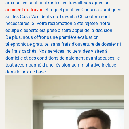
auxquelles sont confrontés les travailleurs après un
accident du travail
et à quel point les Conseils Juridiques
sur les Cas d'Accidents du Travail à Chicoutimi sont
nécessaires. Si votre réclamation a été rejetée, notre
équipe d'experts est prête à faire appel de la décision.
De plus, nous offrons une première évaluation
téléphonique gratuite, sans frais d'ouverture de dossier ni
de frais cachés. Nos services incluent des visites à
domicile et des conditions de paiement avantageuses, le
tout accompagné d'une révision administrative incluse
dans le prix de base.