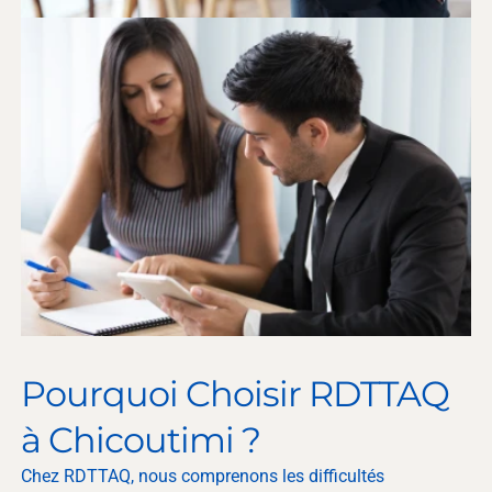
Pourquoi Choisir RDTTAQ
à Chicoutimi ?
Chez RDTTAQ, nous comprenons les difficultés