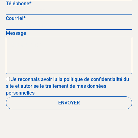
Téléphone*
Courriel*
Message
Je reconnais avoir lu la politique de confidentialité du
site et autorise le traitement de mes données
personnelles