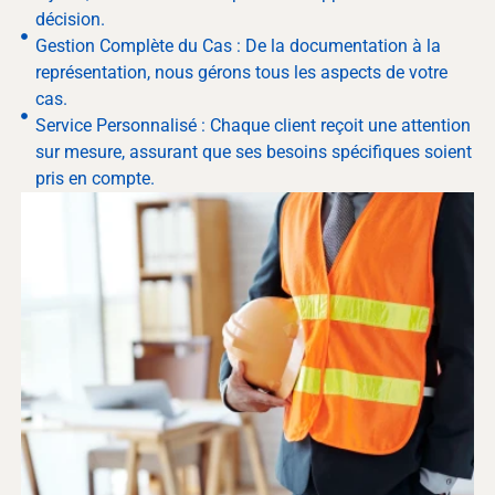
décision.
Gestion Complète du Cas : De la documentation à la
représentation, nous gérons tous les aspects de votre
cas.
Service Personnalisé : Chaque client reçoit une attention
sur mesure, assurant que ses besoins spécifiques soient
pris en compte.