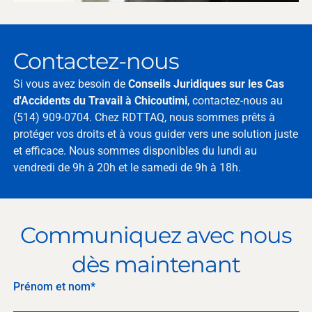
Contactez-nous
Si vous avez besoin de
Conseils Juridiques sur les Cas
d'Accidents du Travail à Chicoutimi
, contactez-nous au
(514) 909-0704. Chez RDTTAQ, nous sommes prêts à
protéger vos droits et à vous guider vers une solution juste
et efficace. Nous sommes disponibles du lundi au
vendredi de 9h à 20h et le samedi de 9h à 18h.
Communiquez avec nous
dès maintenant
Prénom et nom*