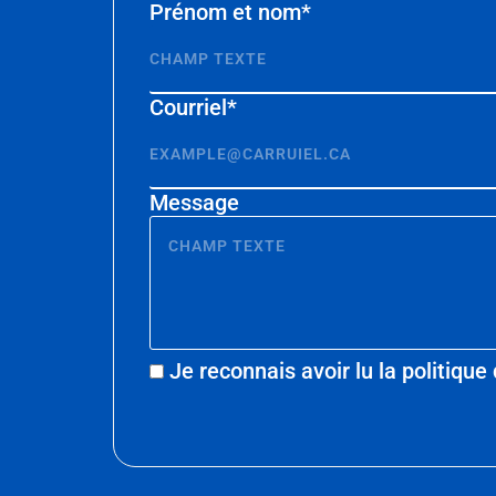
Prénom et nom*
Courriel*
Message
Je reconnais avoir lu la politiqu