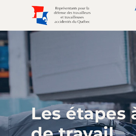
Les étapes 
de travail