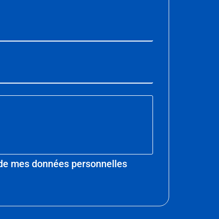
nt de mes données personnelles