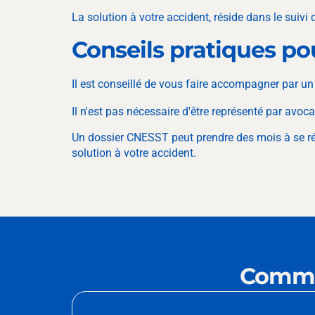
La solution à votre accident, réside dans le suivi
Conseils pratiques po
Il est conseillé de vous faire accompagner par 
Il n'est pas nécessaire d'être représenté par avoc
Un dossier CNESST peut prendre des mois à se rég
solution à votre accident.
Commu