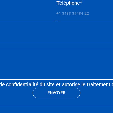
Téléphone*
e de confidentialité du site et autorise le traiteme