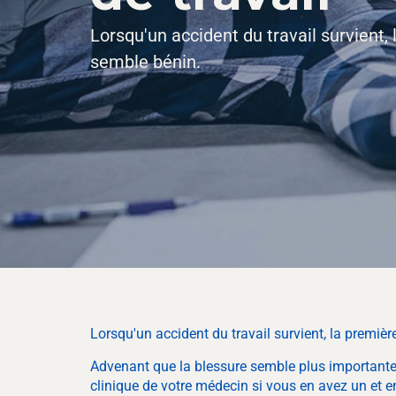
Lorsqu'un accident du travail survient, 
semble bénin.
Lorsqu'un accident du travail survient, la premièr
Advenant que la blessure semble plus importante, 
clinique de votre médecin si vous en avez un et en