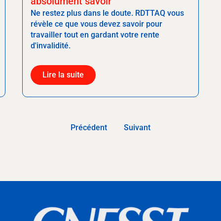
absolument savoir
Ne restez plus dans le doute. RDTTAQ vous
révèle ce que vous devez savoir pour
travailler tout en gardant votre rente
d'invalidité.
Lire la suite
Précédent
Suivant