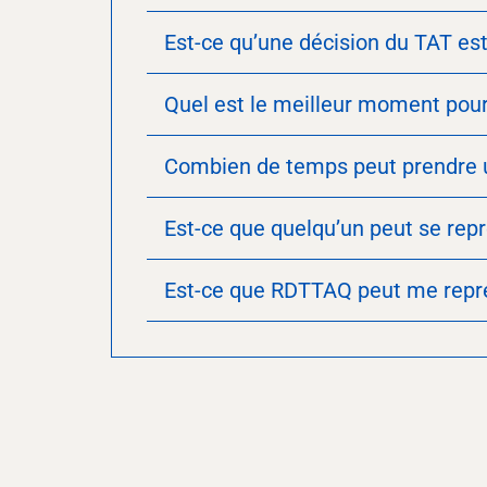
Est-ce qu’une décision du TAT est
Quel est le meilleur moment pou
Combien de temps peut prendre u
Est-ce que quelqu’un peut se rep
Est-ce que RDTTAQ peut me repré