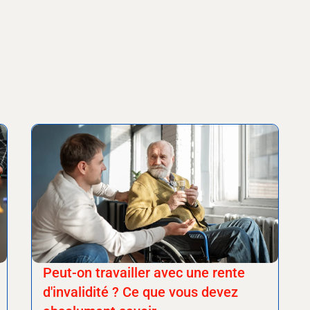
Peut-on travailler avec une rente
d'invalidité ? Ce que vous devez