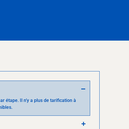
étape. Il n’y a plus de tarification à
nibles.