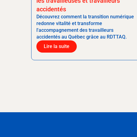
les travailleuses et travailleurs
accidentés
Découvrez comment la transition numérique
redonne vitalité et transforme
l'accompagnement des travailleurs
accidentés au Québec grâce au RDTTAQ.
Lire la suite