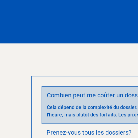
Combien peut me coûter un doss
Cela dépend de la complexité du dossier. P
l’heure, mais plutôt des forfaits. Les pri
Prenez-vous tous les dossiers?