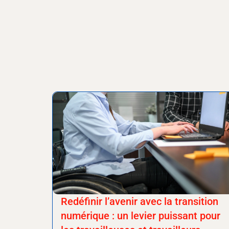
Redéfinir l’avenir avec la transition
numérique : un levier puissant pour