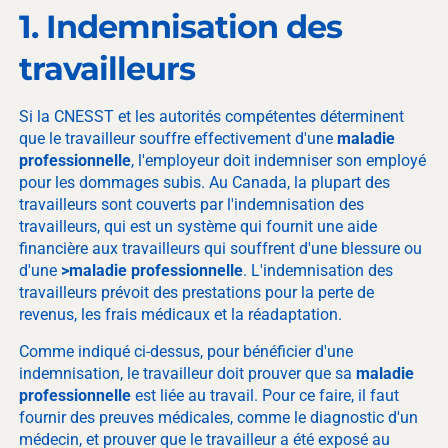
1. Indemnisation des
travailleurs
Si la CNESST et les autorités compétentes déterminent
que le travailleur souffre effectivement d'une
maladie
professionnelle
, l'employeur doit indemniser son employé
pour les dommages subis. Au Canada, la plupart des
travailleurs sont couverts par l'indemnisation des
travailleurs, qui est un système qui fournit une aide
financière aux travailleurs qui souffrent d'une blessure ou
d'une
>maladie professionnelle
. L'indemnisation des
travailleurs prévoit des prestations pour la perte de
revenus, les frais médicaux et la réadaptation.
Comme indiqué ci-dessus, pour bénéficier d'une
indemnisation, le travailleur doit prouver que sa
maladie
professionnelle
est liée au travail. Pour ce faire, il faut
fournir des preuves médicales, comme le diagnostic d'un
médecin, et prouver que le travailleur a été exposé au