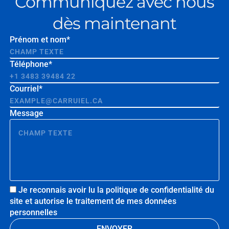
Communiquez avec nous
dès maintenant
Prénom et nom*
Téléphone*
Courriel*
Message
Je reconnais avoir lu la politique de confidentialité du
site et autorise le traitement de mes données
personnelles