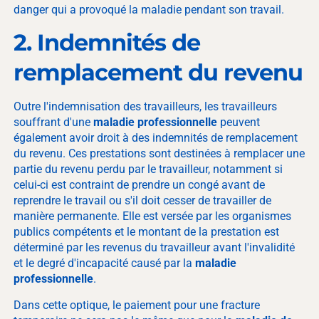
danger qui a provoqué la maladie pendant son travail.
2. Indemnités de
remplacement du revenu
Outre l'indemnisation des travailleurs, les travailleurs
souffrant d'une
maladie professionnelle
peuvent
également avoir droit à des indemnités de remplacement
du revenu. Ces prestations sont destinées à remplacer une
partie du revenu perdu par le travailleur, notamment si
celui-ci est contraint de prendre un congé avant de
reprendre le travail ou s'il doit cesser de travailler de
manière permanente. Elle est versée par les organismes
publics compétents et le montant de la prestation est
déterminé par les revenus du travailleur avant l'invalidité
et le degré d'incapacité causé par la
maladie
professionnelle
.
Dans cette optique, le paiement pour une fracture