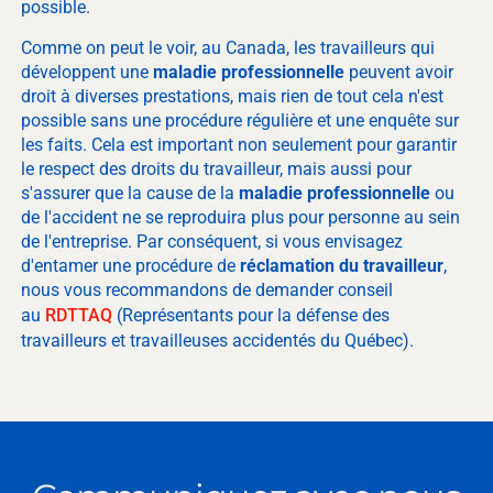
possible.
Comme on peut le voir, au Canada, les travailleurs qui
développent une
maladie professionnelle
peuvent avoir
droit à diverses prestations, mais rien de tout cela n'est
possible sans une procédure régulière et une enquête sur
les faits. Cela est important non seulement pour garantir
le respect des droits du travailleur, mais aussi pour
s'assurer que la cause de la
maladie professionnelle
ou
de l'accident ne se reproduira plus pour personne au sein
de l'entreprise. Par conséquent, si vous envisagez
d'entamer une procédure de
réclamation du travailleur
,
nous vous recommandons de demander conseil
au
RDTTAQ
(Représentants pour la défense des
travailleurs et travailleuses accidentés du Québec).