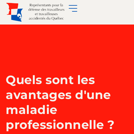
Quels sont les
avantages d'une
maladie
professionnelle ?