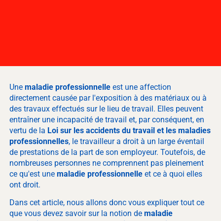
Une
maladie professionnelle
est une affection
directement causée par l'exposition à des matériaux ou à
des travaux effectués sur le lieu de travail. Elles peuvent
entraîner une incapacité de travail et, par conséquent, en
vertu de la
Loi sur les accidents du travail et les maladies
professionnelles
, le travailleur a droit à un large éventail
de prestations de la part de son employeur. Toutefois, de
nombreuses personnes ne comprennent pas pleinement
ce qu'est une
maladie professionnelle
et ce à quoi elles
ont droit.
Dans cet article, nous allons donc vous expliquer tout ce
que vous devez savoir sur la notion de
maladie