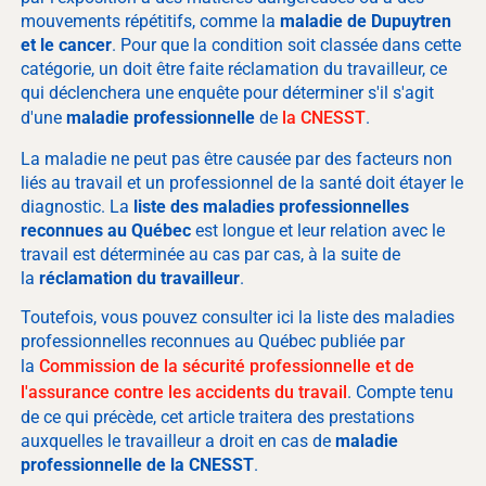
mouvements répétitifs, comme la
maladie de Dupuytren
et le cancer
. Pour que la condition soit classée dans cette
catégorie, un doit être faite réclamation du travailleur, ce
qui déclenchera une enquête pour déterminer s'il s'agit
d'une
maladie professionnelle
de
la CNESST
.
La maladie ne peut pas être causée par des facteurs non
liés au travail et un professionnel de la santé doit étayer le
diagnostic. La
liste des maladies professionnelles
reconnues au Québec
est longue et leur relation avec le
travail est déterminée au cas par cas, à la suite de
la
réclamation du travailleur
.
Toutefois, vous pouvez consulter ici la liste des maladies
professionnelles reconnues au Québec publiée par
la
Commission de la sécurité professionnelle et de
l'assurance contre les accidents du travail
. Compte tenu
de ce qui précède, cet article traitera des prestations
auxquelles le travailleur a droit en cas de
maladie
professionnelle de la CNESST
.