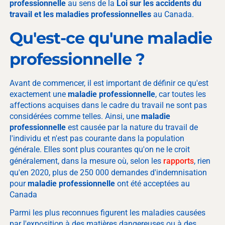
professionnelle
au sens de la
Loi sur les accidents du
travail et les maladies professionnelles
au Canada.
Qu'est-ce qu'une
maladie
professionnelle ?
Avant de commencer, il est important de définir ce qu'est
exactement une
maladie professionnelle
, car toutes les
affections acquises dans le cadre du travail ne sont pas
considérées comme telles. Ainsi, une
maladie
professionnelle
est causée par la nature du travail de
l'individu et n'est pas courante dans la population
générale. Elles sont plus courantes qu'on ne le croit
généralement, dans la mesure où, selon les
rapports
, rien
qu'en 2020, plus de 250 000 demandes d'indemnisation
pour
maladie professionnelle
ont été acceptées au
Canada
Parmi les plus reconnues figurent les maladies causées
par l'exposition à des matières dangereuses ou à des